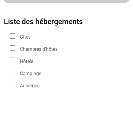
Liste des hébergements
Gîtes
Chambres d’hôtes
Hôtels
Campings
Auberges