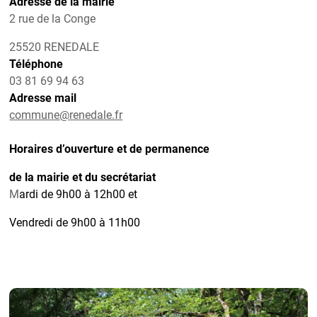
Adresse de la mairie
2 rue de la Conge
25520 RENEDALE
Téléphone
03 81 69 94 63
Adresse mail
commune@renedale.fr
Horaires d’ouverture et de permanence
de la mairie et du secrétariat
M
ardi de 9h00 à 12h00 et
Vendredi de 9h00 à 11h00