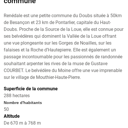
commune
Renédale est une petite commune du Doubs située à 50km
de Besançon et 23 km de Pontarlier, capitale du Haut-
Doubs. Proche de la Source de la Loue, elle est connue pour
ses belvédères qui dominent la Vallée de la Loue offrant
une vue plongeante sur les Gorges de Noailles, sur les
falaises et la Roche d’Hautepierre. Elle est également un
passage incontournable pour les passionnés de randonnée
souhaitant arpenter les rives de la muse de Gustave
COURBET. Le belvédère du Moine offre une vue imprenable
sur le village de Mouthier-Haute-Pierre.
Superficie de la commune
288 hectares
Nombre d'habitants
50
Altitude
De 670 m à 768 m