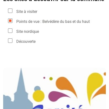
Site à visiter
Points de vue : Belvédère du bas et du haut
Site nordique
Découverte