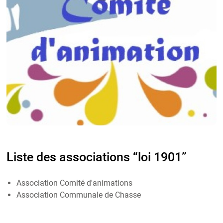
Liste des associations “loi 1901”
Association Comité d'animations
Association Communale de Chasse