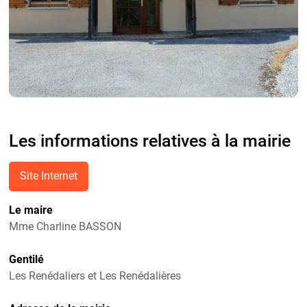
Les informations relatives à la mairie
Site Internet
Le maire
Mme Charline BASSON
Gentilé
Les Renédaliers et Les Renédalières