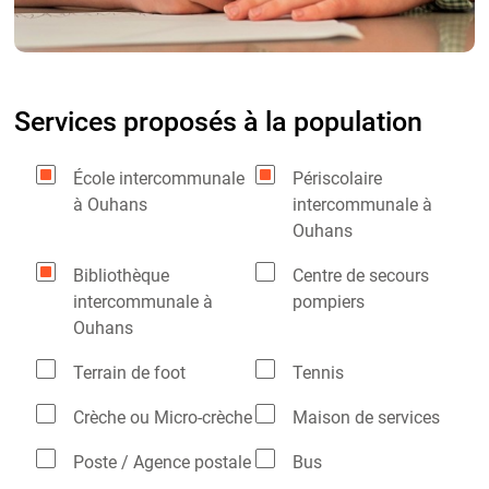
Services proposés à la population
École intercommunale
Périscolaire
à Ouhans
intercommunale à
Ouhans
Bibliothèque
Centre de secours
intercommunale à
pompiers
Ouhans
Terrain de foot
Tennis
Crèche ou Micro-crèche
Maison de services
Poste / Agence postale
Bus