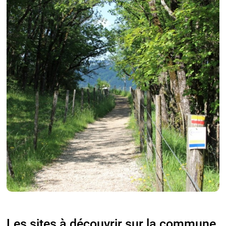
Les sites à découvrir sur la commune