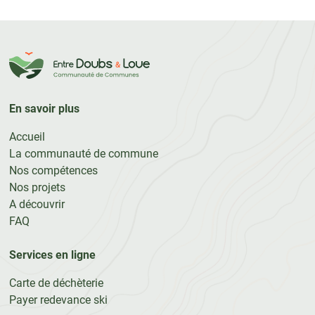
En savoir plus
Accueil
La communauté de commune
Nos compétences
Nos projets
A découvrir
FAQ
Services en ligne
Carte de déchèterie
Payer redevance ski