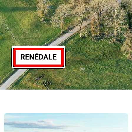
RENÉDALE