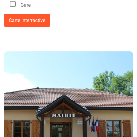
Gare
Carte interractive