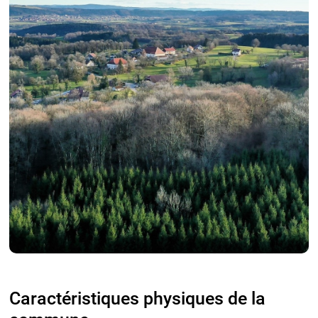
Caractéristiques physiques de la